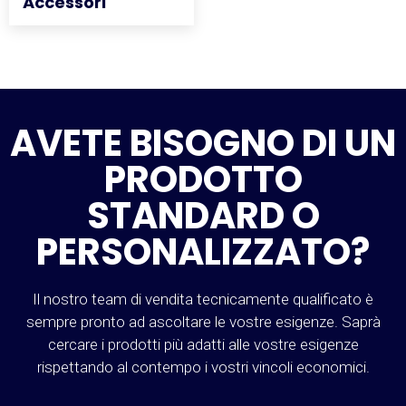
Accessori
Accessori
AVETE BISOGNO DI UN
PRODOTTO
STANDARD O
PERSONALIZZATO?
Il nostro team di vendita tecnicamente qualificato è
sempre pronto ad ascoltare le vostre esigenze. Saprà
cercare i prodotti più adatti alle vostre esigenze
rispettando al contempo i vostri vincoli economici.