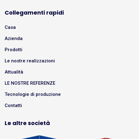
Collegamenti rapidi
Casa
Azienda
Prodotti
Le nostre realizzazioni
Attualità
LE NOSTRE REFERENZE
Tecnologie di produzione
Contatti
Le altre società