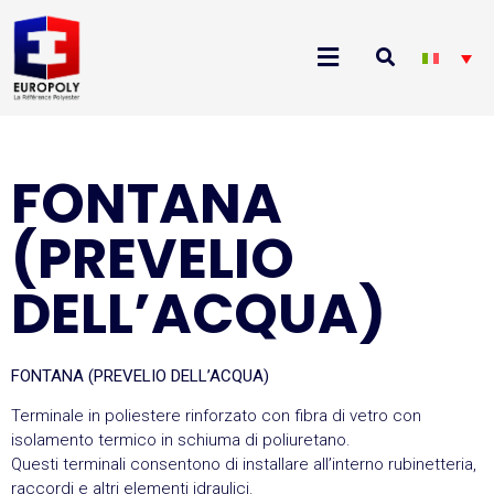
FONTANA
(PREVELIO
DELL’ACQUA)
FONTANA (PREVELIO DELL’ACQUA)
Terminale in poliestere rinforzato con fibra di vetro con
isolamento termico in schiuma di poliuretano.
Questi terminali consentono di installare all’interno rubinetteria,
raccordi e altri elementi idraulici.