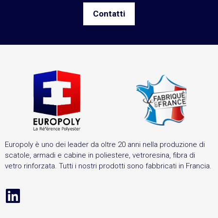
Contatti
Europoly è uno dei leader da oltre 20 anni nella produzione di
scatole, armadi e cabine in poliestere, vetroresina, fibra di
vetro rinforzata. Tutti i nostri prodotti sono fabbricati in Francia.