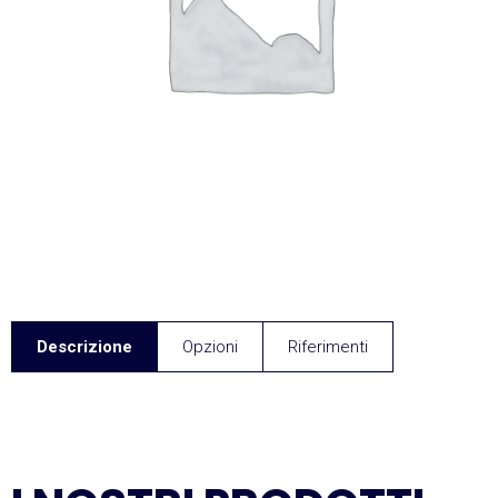
Descrizione
Opzioni
Riferimenti