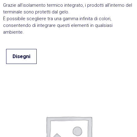
Grazie all’isolamento termico integrato, i prodotti all’interno del
terminale sono protetti dal gelo.
È possibile scegliere tra una gamma infinita di colori,
consentendo di integrare questi elementi in qualsiasi
ambiente.
Disegni