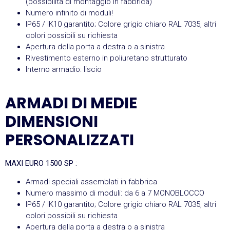
(possibilità di montaggio in fabbrica)
Numero infinito di moduli!
IP65 / IK10 garantito; Colore grigio chiaro RAL 7035, altri
colori possibili su richiesta
Apertura della porta a destra o a sinistra
Rivestimento esterno in poliuretano strutturato
Interno armadio: liscio
ARMADI DI MEDIE
DIMENSIONI
PERSONALIZZATI
MAXI EURO 1500 SP :
Armadi speciali assemblati in fabbrica
Numero massimo di moduli: da 6 a 7 MONOBLOCCO
IP65 / IK10 garantito; Colore grigio chiaro RAL 7035, altri
colori possibili su richiesta
Apertura della porta a destra o a sinistra