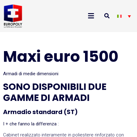
Maxi euro 1500
Armadi di medie dimensioni
SONO DISPONIBILI DUE
GAMME DI ARMADI
Armadio standard (ST)
I + che fanno la differenza :
Cabinet realizzato interamente in poliestere rinforzato con