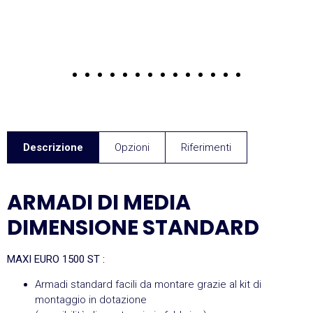
Descrizione
Opzioni
Riferimenti
ARMADI DI MEDIA
DIMENSIONE STANDARD
MAXI EURO 1500 ST :
Armadi standard facili da montare grazie al kit di
montaggio in dotazione