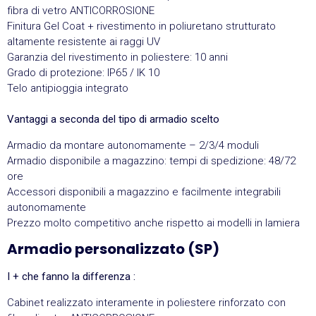
fibra di vetro ANTICORROSIONE
Finitura Gel Coat + rivestimento in poliuretano strutturato
altamente resistente ai raggi UV
Garanzia del rivestimento in poliestere: 10 anni
Grado di protezione: IP65 / IK 10
Telo antipioggia integrato
Vantaggi a seconda del tipo di armadio scelto
Armadio da montare autonomamente – 2/3/4 moduli
Armadio disponibile a magazzino: tempi di spedizione: 48/72
ore
Accessori disponibili a magazzino e facilmente integrabili
autonomamente
Prezzo molto competitivo anche rispetto ai modelli in lamiera
Armadio personalizzato (SP)
I + che fanno la differenza :
Cabinet realizzato interamente in poliestere rinforzato con