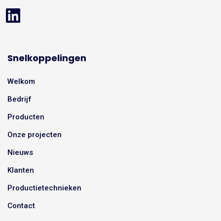
Snelkoppelingen
Welkom
Bedrijf
Producten
Onze projecten
Nieuws
Klanten
Productietechnieken
Contact