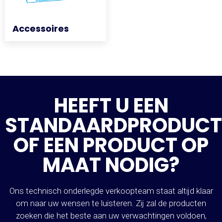
Accessoires
Accessoires
HEEFT U EEN
STANDAARDPRODUCT
OF EEN PRODUCT OP
MAAT NODIG?
Ons technisch onderlegde verkoopteam staat altijd klaar
om naar uw wensen te luisteren. Zij zal de producten
zoeken die het beste aan uw verwachtingen voldoen,