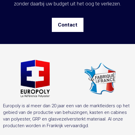
zonder daarbij uw budget uit het oog te verliezen.
Contact
Europoly is al meer dan 20 jaar een van de marktleiders op het
gebied van de productie van behuizingen, kasten en cabines
van polyester, GRP en glasvezelversterkt materiaal. Al onze
producten worden in Frankrijk vervaardigd.