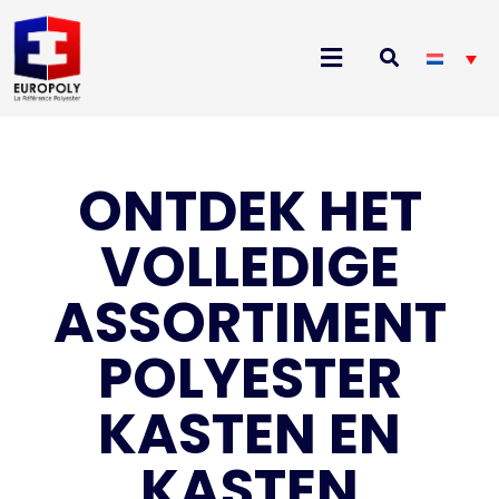
ONTDEK HET
VOLLEDIGE
ASSORTIMENT
POLYESTER
KASTEN EN
KASTEN