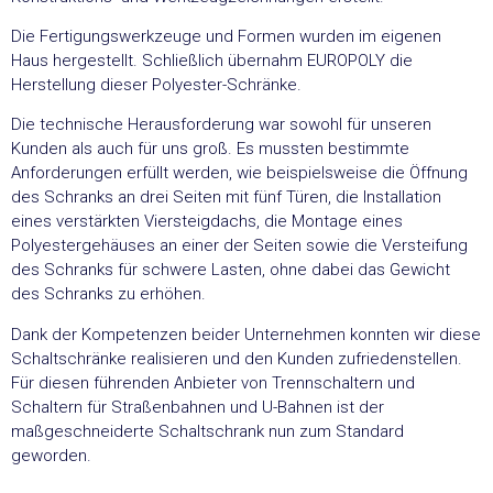
Die Fertigungswerkzeuge und Formen wurden im eigenen
Haus hergestellt. Schließlich übernahm EUROPOLY die
Herstellung dieser Polyester-Schränke.
Die technische Herausforderung war sowohl für unseren
Kunden als auch für uns groß. Es mussten bestimmte
Anforderungen erfüllt werden, wie beispielsweise die Öffnung
des Schranks an drei Seiten mit fünf Türen, die Installation
eines verstärkten Viersteigdachs, die Montage eines
Polyestergehäuses an einer der Seiten sowie die Versteifung
des Schranks für schwere Lasten, ohne dabei das Gewicht
des Schranks zu erhöhen.
Dank der Kompetenzen beider Unternehmen konnten wir diese
Schaltschränke realisieren und den Kunden zufriedenstellen.
Für diesen führenden Anbieter von Trennschaltern und
Schaltern für Straßenbahnen und U-Bahnen ist der
maßgeschneiderte Schaltschrank nun zum Standard
geworden.