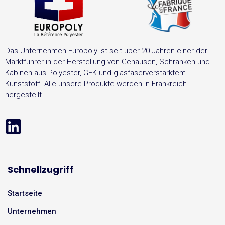
Das Unternehmen Europoly ist seit über 20 Jahren einer der
Marktführer in der Herstellung von Gehäusen, Schränken und
Kabinen aus Polyester, GFK und glasfaserverstärktem
Kunststoff. Alle unsere Produkte werden in Frankreich
hergestellt.
Schnellzugriff
Startseite
Unternehmen