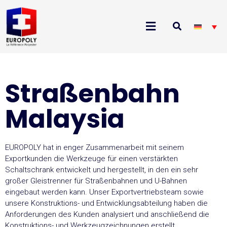
Straßenbahn
Malaysia
EUROPOLY hat in enger Zusammenarbeit mit seinem
Exportkunden die Werkzeuge für einen verstärkten
Schaltschrank entwickelt und hergestellt, in den ein sehr
großer Gleistrenner für Straßenbahnen und U-Bahnen
eingebaut werden kann. Unser Exportvertriebsteam sowie
unsere Konstruktions- und Entwicklungsabteilung haben die
Anforderungen des Kunden analysiert und anschließend die
Konstruktions- und Werkzeugzeichnungen erstellt.