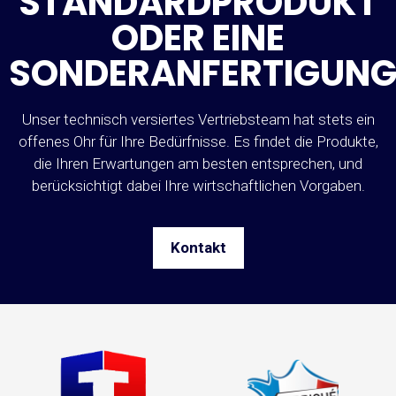
STANDARDPRODUKT
ODER EINE
SONDERANFERTIGUNG
Unser technisch versiertes Vertriebsteam hat stets ein
offenes Ohr für Ihre Bedürfnisse. Es findet die Produkte,
die Ihren Erwartungen am besten entsprechen, und
berücksichtigt dabei Ihre wirtschaftlichen Vorgaben.
Kontakt