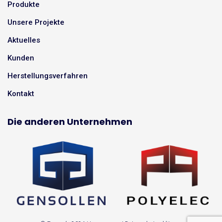
Produkte
Unsere Projekte
Aktuelles
Kunden
Herstellungsverfahren
Kontakt
Die anderen Unternehmen