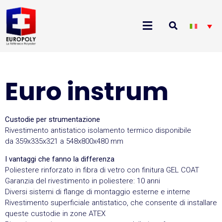
Euro instrum
Custodie per strumentazione
Rivestimento antistatico isolamento termico disponibile
da 359x335x321 a 548x800x480 mm
I vantaggi che fanno la differenza
Poliestere rinforzato in fibra di vetro con finitura GEL COAT
Garanzia del rivestimento in poliestere: 10 anni
Diversi sistemi di flange di montaggio esterne e interne
Rivestimento superficiale antistatico, che consente di installare
queste custodie in zone ATEX