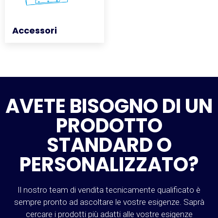
Accessori
Accessori
AVETE BISOGNO DI UN
PRODOTTO
STANDARD O
PERSONALIZZATO?
Il nostro team di vendita tecnicamente qualificato è
sempre pronto ad ascoltare le vostre esigenze. Saprà
cercare i prodotti più adatti alle vostre esigenze