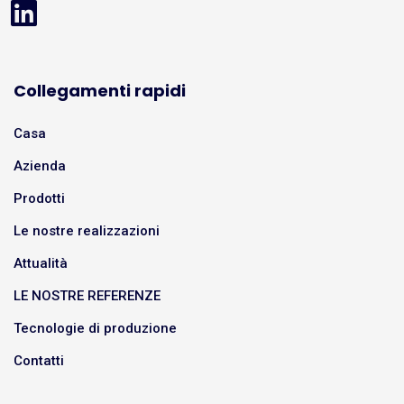
Collegamenti rapidi
Casa
Azienda
Prodotti
Le nostre realizzazioni
Attualità
LE NOSTRE REFERENZE
Tecnologie di produzione
Contatti