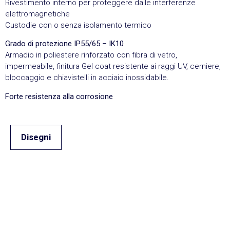
Rivestimento interno per proteggere dalle interferenze
elettromagnetiche
Custodie con o senza isolamento termico
Grado di protezione IP55/65 – IK10
Armadio in poliestere rinforzato con fibra di vetro,
impermeabile, finitura Gel coat resistente ai raggi UV, cerniere,
bloccaggio e chiavistelli in acciaio inossidabile.
Forte resistenza alla corrosione
Disegni