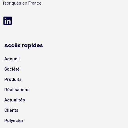
fabriqués en France.
Accès rapides
Accueil
Société
Produits
Réalisations
Actualités
Clients
Polyester