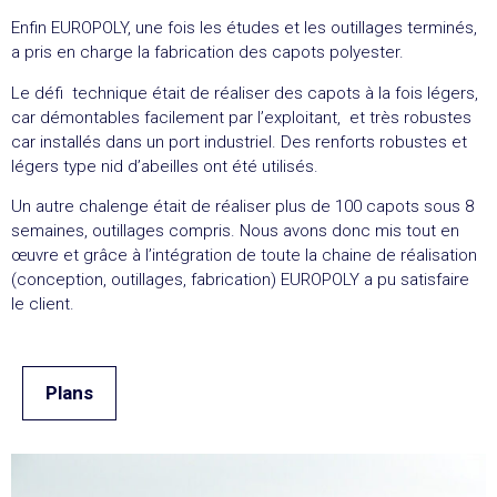
Enfin EUROPOLY, une fois les études et les outillages terminés,
a pris en charge la fabrication des capots polyester.
Le défi technique était de réaliser des capots à la fois légers,
car démontables facilement par l’exploitant, et très robustes
car installés dans un port industriel. Des renforts robustes et
légers type nid d’abeilles ont été utilisés.
Un autre chalenge était de réaliser plus de 100 capots sous 8
semaines, outillages compris. Nous avons donc mis tout en
œuvre et grâce à l’intégration de toute la chaine de réalisation
(conception, outillages, fabrication) EUROPOLY a pu satisfaire
le client.
Plans