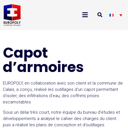
Capot
d’armoires
EUROPOLY, en collaboration avec son client et la commune de
Calais, a conçu, réalisé les outillages d’un capot permettant
d’isoler, des infiltrations d’eau, des coffrets prises
escamotables.
Sous un délai très court, notre équipe du bureau d’études et
développements a analysé le cahier des charges du client
puis a réalisé les plans de conception et d’outillages.