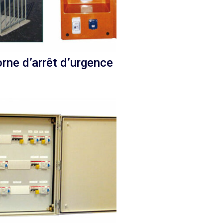
rne d’arrêt d’urgence