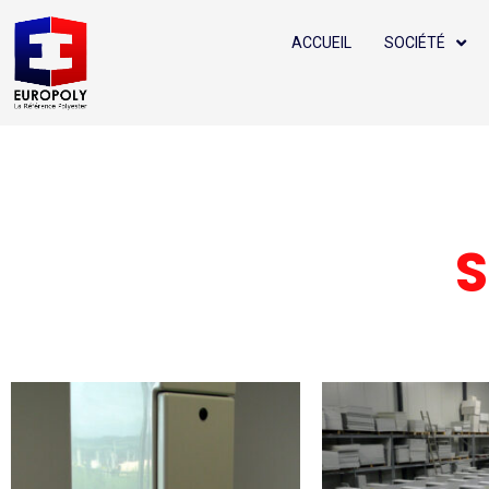
ACCUEIL
SOCIÉTÉ
S