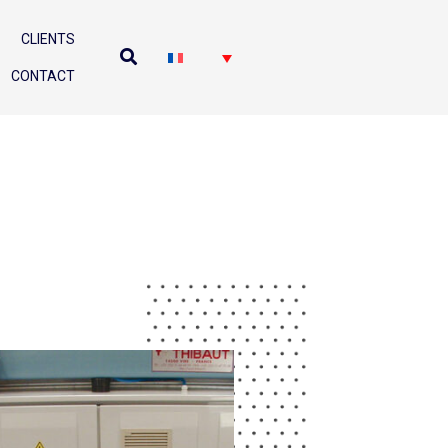
CLIENTS
CONTACT