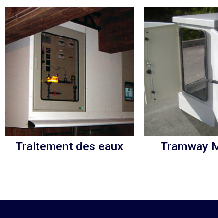
Traitement des eaux
Tramway M