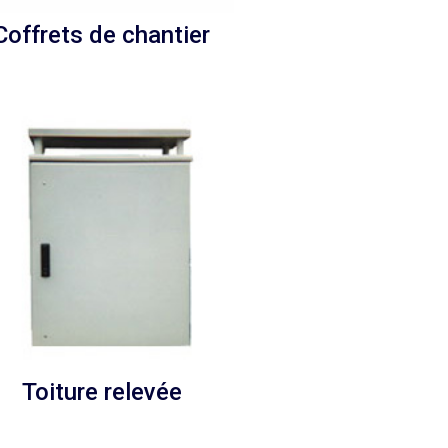
Coffrets de chantier
Toiture relevée