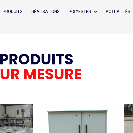
PRODUITS
RÉALISATIONS
POLYESTER
ACTUALITÉS
PRODUITS
UR MESURE