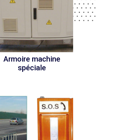
Armoire machine
spéciale