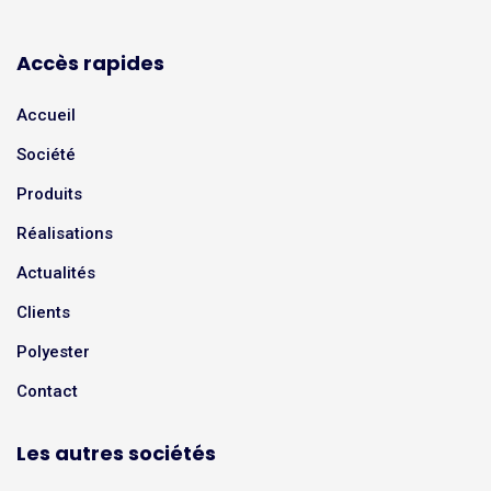
Accès rapides
Accueil
Société
Produits
Réalisations
Actualités
Clients
Polyester
Contact
Les autres sociétés