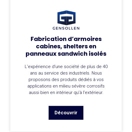
Fabrication d’armoires
cabines, shelters en
panneaux sandwich isolés
L’expérience d’une société de plus de 40
ans au service des industriels. Nous
proposons des produits dédiés à vos
applications en milieu sévère corrosifs
aussi bien en intérieur qu’à l’extérieur.
Découvrir