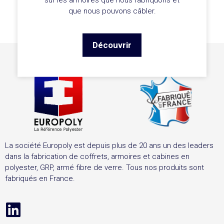
que nous pouvons câbler.
Découvrir
La société Europoly est depuis plus de 20 ans un des leaders
dans la fabrication de coffrets, armoires et cabines en
polyester, GRP, armé fibre de verre. Tous nos produits sont
fabriqués en France.