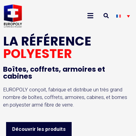
LA RÉFÉRENCE
POLYESTER
Boîtes, coffrets, armoires et
cabines
EUROPOLY conçoit, fabrique et distribue un très grand
nombre de boîtes, coffrets, armoires, cabines, et bornes
en polyester armé fibre de verre.
Découvrir les produits