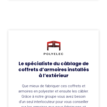
Le spécialiste du câblage de
coffrets d’armoires installés
à l’extérieur
Que mieux de fabriquer ces coffrets et
armoires en polyester et ensuite les câbler.
Grâce à notre groupe vous avez besoin
d’un seul interlocuteur pour vous conseiller
sur les armoires que nous fabriquons et