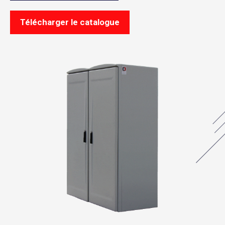
Télécharger le catalogue