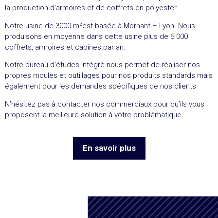
la production d’armoires et de coffrets en polyester.
Notre usine de 3000 m²est basée à Mornant – Lyon. Nous
produisons en moyenne dans cette usine plus de 6 000
coffrets, armoires et cabines par an.
Notre bureau d’études intégré nous permet de réaliser nos
propres moules et outillages pour nos produits standards mais
également pour les demandes spécifiques de nos clients
N’hésitez pas à contacter nos commerciaux pour qu’ils vous
proposent la meilleure solution à votre problématique.
En savoir plus