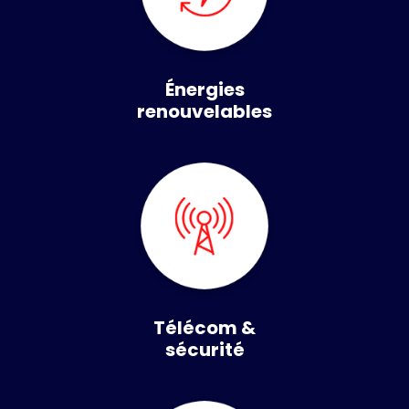
Énergies
renouvelables
Télécom &
sécurité