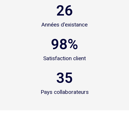
26
Années d'existance
98
%
Satisfaction client
35
Pays collaborateurs