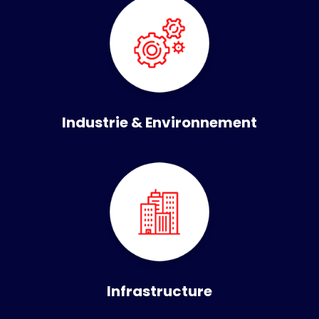
Industrie & Environnement
Infrastructure