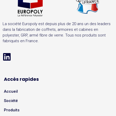
La société Europoly est depuis plus de 20 ans un des leaders
dans la fabrication de coffrets, armoires et cabines en
polyester, GRP, armé fibre de verre. Tous nos produits sont
fabriqués en France.
Accès rapides
Accueil
Société
Produits