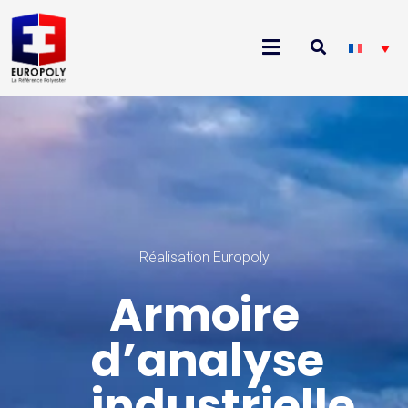
Réalisation Europoly
Armoire
d’analyse
industrielle