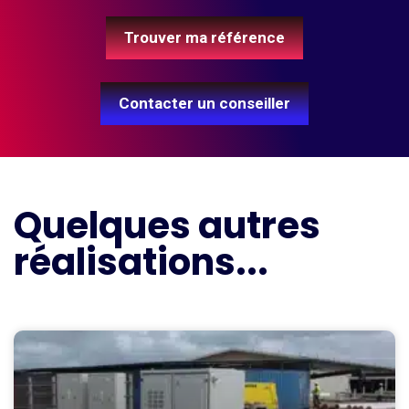
Trouver ma référence
Contacter un conseiller
Quelques autres
réalisations...