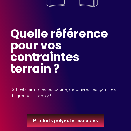
Quelle référence
pour vos
contraintes
terrain ?
Coffrets, armoires ou cabine, découvrez les gammes
du groupe Europoly !
Produits polyester associés