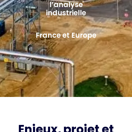
l’analyse
industrielle
France et Europe
Enjeux, projet et