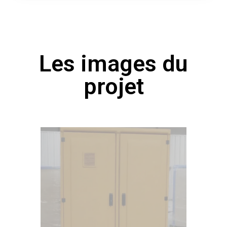
Les images du
projet