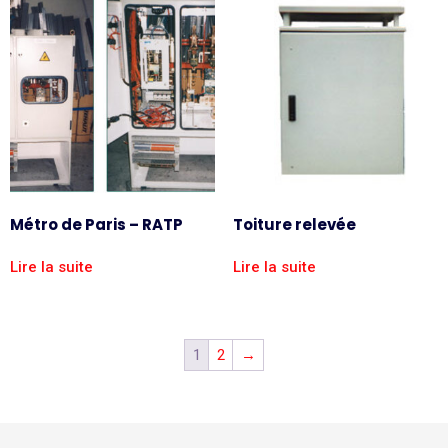
Métro de Paris – RATP
Toiture relevée
Lire la suite
Lire la suite
1
2
→