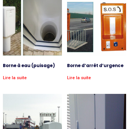
Borne à eau (puisage)
Borne d’arrêt d’urgence
Lire la suite
Lire la suite