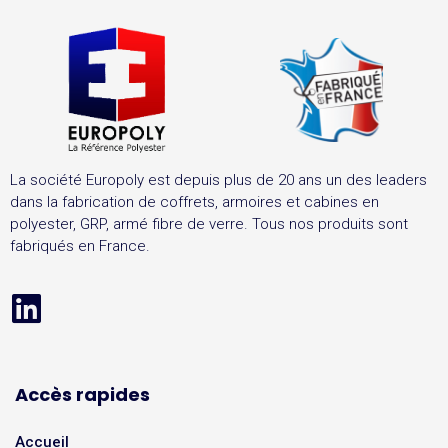
La société Europoly est depuis plus de 20 ans un des leaders
dans la fabrication de coffrets, armoires et cabines en
polyester, GRP, armé fibre de verre. Tous nos produits sont
fabriqués en France.
Accès rapides
Accueil