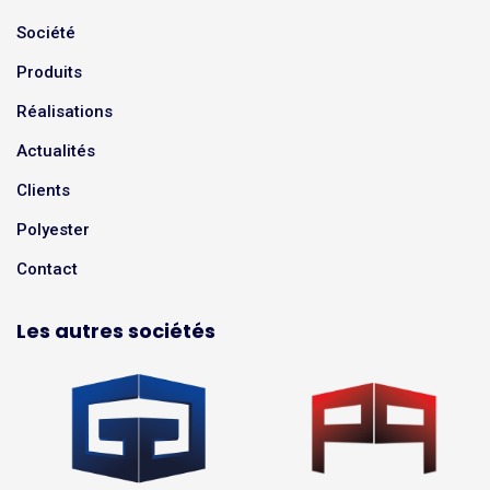
Société
Produits
Réalisations
Actualités
Clients
Polyester
Contact
Les autres sociétés