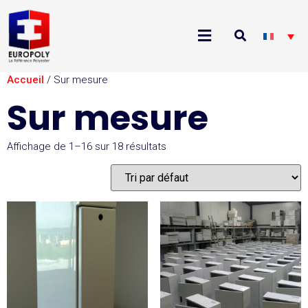
Accueil
/ Sur mesure
Sur mesure
Affichage de 1–16 sur 18 résultats